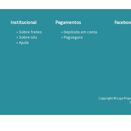
Institucional
Pagamentos
Faceboo
»
Sobre fretes
» Depósito em conta
»
Sobre nós
»
Pagseguro
»
Ajuda
Copyright © Loja Proje
T