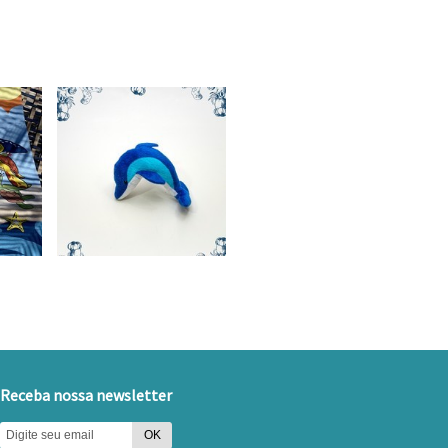
Receba nossa newsletter