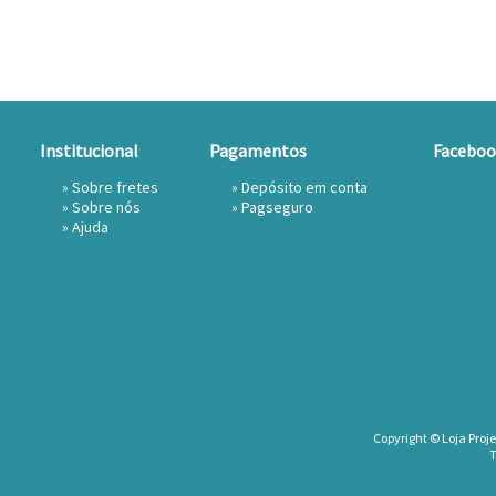
Institucional
Pagamentos
Faceboo
»
Sobre fretes
» Depósito em conta
»
Sobre nós
»
Pagseguro
»
Ajuda
Copyright © Loja Proje
T