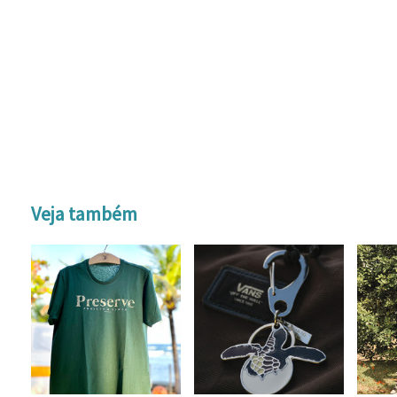
Veja também